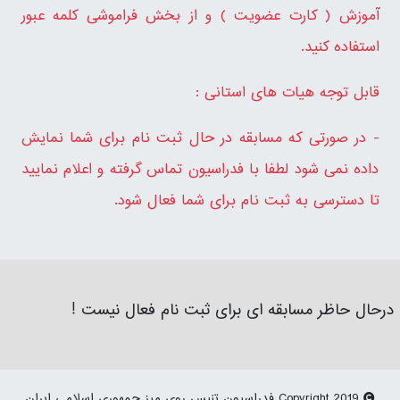
آموزش ( کارت عضویت ) و از بخش فراموشی کلمه عبور
استفاده کنید.
قابل توجه هیات های استانی :
- در صورتی که مسابقه در حال ثبت نام برای شما نمایش
داده نمی شود لطفا با فدراسیون تماس گرفته و اعلام نمایید
تا دسترسی به ثبت نام برای شما فعال شود.
درحال حاظر مسابقه ای برای ثبت نام فعال نیست !
Copyright 2019 فدراسیون تنیس روی میز جمهوری اسلامی ایران