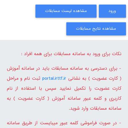
ورود
مشاهده لیست مسابقات
مشاهده نتایح مسابقات
نکات برای ورود به سامانه مسابقات برای همه افراد :
- برای دسترسی به سامانه مسابقات باید در سامانه آموزش
( کارت عضویت ) به نشانی
portal.irttf.ir
ثبت نام و مراحل
کارت عضویت را تکمیل نمایید سپس با استفاده از نام
کاربری و کلمه عبور سامانه آموزش ( کارت عضویت ) به
سامانه مسابقات وارد شوید.
- در صورت فراموشی کلمه عبور میبایست از طریق سامانه